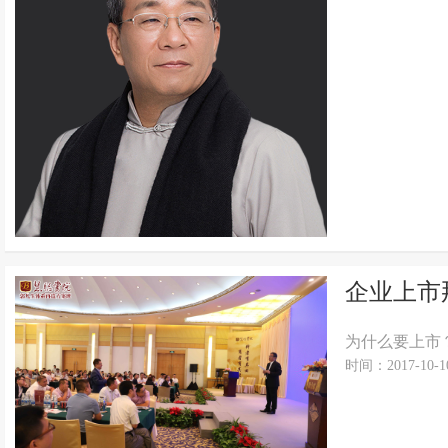
企业上市
为什么要上市
时间：2017-10