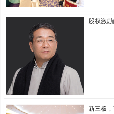
股权激励
新三板，