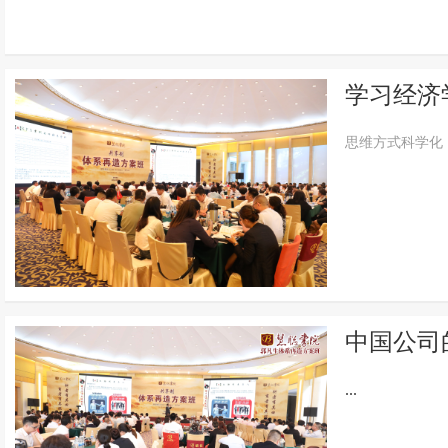
学习经济
思维方式科学化
中国公司
...