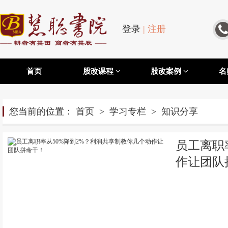
登录
|
注册
首页
股改课程
股改案例
名
您当前的位置：
首页
>
学习专栏
>
知识分享
员工离职
作让团队